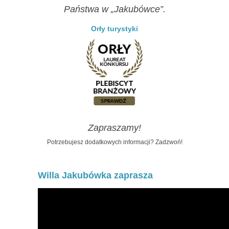
Państwa w „Jakubówce”.
Orły turystyki
Zapraszamy!
Potrzebujesz dodatkowych informacji? Zadzwoń!
Willa Jakubówka zaprasza