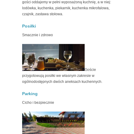
gości oddajemy w pełni wyposażoną kuchnię, a w niej:
lodówka, kuchenka, piekarnik, kuchenka mikrofalowa,
czajnik, zastawa stołowa.
Posiłki
Smacznie i zdrowo
Goście
przygotowują posiłki we własnym zakresie w
ogólnodostępnych dwóch aneksach kuchennych.
Parking
Cicho i bezpiecznie